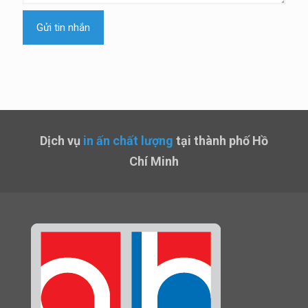
Dịch vụ
in ấn chất lượng
tại thành phố Hồ
Chí Minh