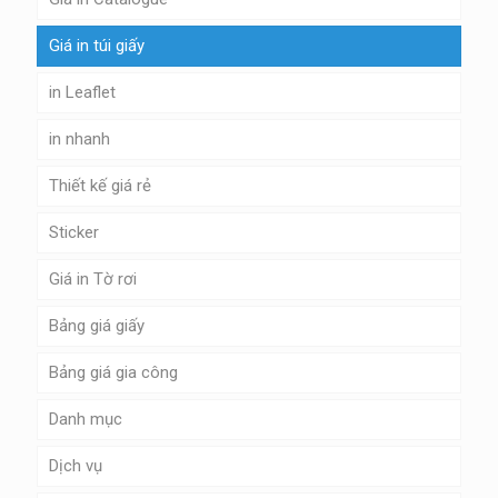
Giá in túi giấy
in Leaflet
in nhanh
Thiết kế giá rẻ
Sticker
Giá in Tờ rơi
Bảng giá giấy
Bảng giá gia công
Danh mục
Dịch vụ