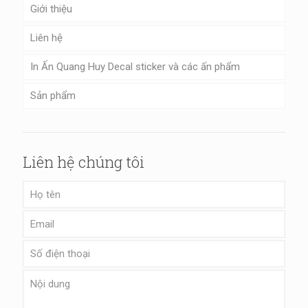
Giới thiệu
Liên hệ
In Ấn Quang Huy Decal sticker và các ấn phẩm
Sản phẩm
Liên hệ chúng tôi