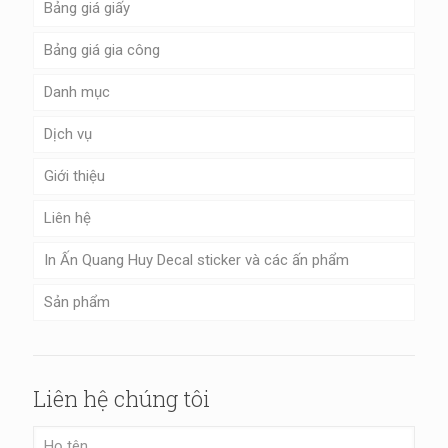
Bảng giá giấy
Bảng giá gia công
Danh mục
Dịch vụ
Giới thiệu
Liên hệ
In Ấn Quang Huy Decal sticker và các ấn phẩm
Sản phẩm
Liên hệ chúng tôi