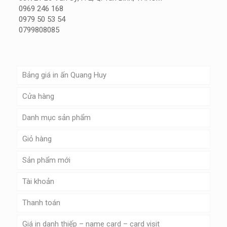
0969 246 168
0979 50 53 54
0799808085
Bảng giá in ấn Quang Huy
Cửa hàng
Danh mục sản phẩm
Giỏ hàng
Sản phẩm mới
Tài khoản
Thanh toán
Giá in danh thiếp – name card – card visit