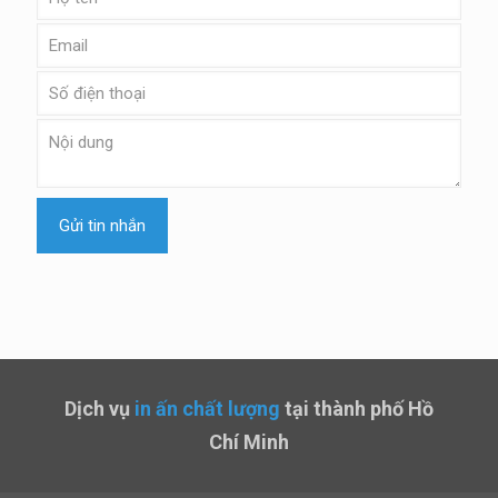
Dịch vụ
in ấn chất lượng
tại thành phố Hồ
Chí Minh