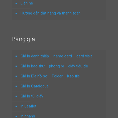
Liên hệ
Hướng dẫn đặt hàng và thanh toán
Bảng giá
Giá in danh thiếp – name card – card visit
Giá in bao thư – phong bì – giấy tiêu đề
Giá in Bìa hồ sơ – Folder – Kẹp file
Giá in Catalogue
Giá in túi giấy
in Leaflet
in nhanh