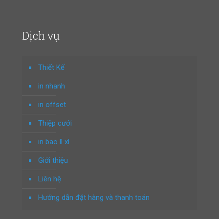
Dịch vụ
Thiết Kế
in nhanh
in offset
Thiệp cưới
in bao lì xì
Giới thiệu
Liên hệ
Hướng dẫn đặt hàng và thanh toán