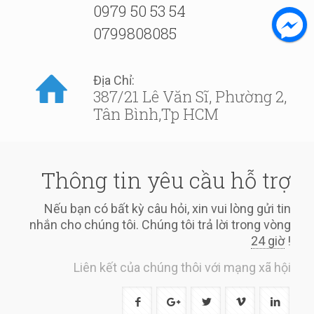
0979 50 53 54
0799808085
Địa Chỉ:
387/21 Lê Văn Sĩ, Phường 2,
Tân Bình,Tp HCM
Thông tin yêu cầu hỗ trợ
Nếu bạn có bất kỳ câu hỏi, xin vui lòng gửi tin
nhắn cho chúng tôi. Chúng tôi trả lời trong vòng
24 giờ
!
Liên kết của chúng thôi với mạng xã hội