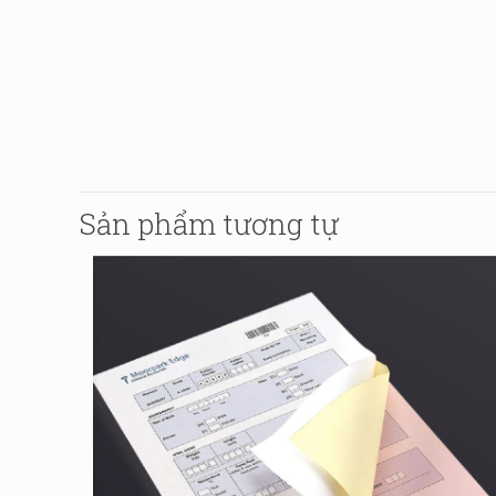
Sản phẩm tương tự