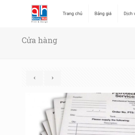
Trang chủ
Bảng giá
Dịch 
Cửa hàng