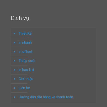
Dịch vụ
Thiết Kế
in nhanh
in offset
Thiệp cưới
in bao lì xì
Giới thiệu
Liên hệ
Hướng dẫn đặt hàng và thanh toán