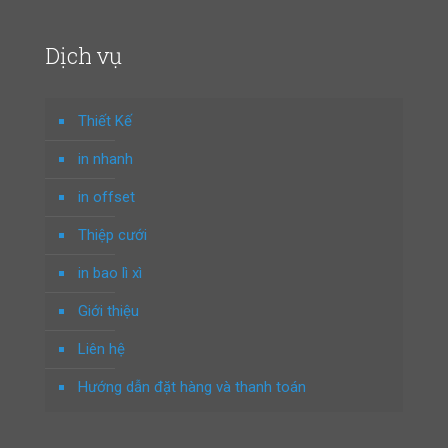
Dịch vụ
Thiết Kế
in nhanh
in offset
Thiệp cưới
in bao lì xì
Giới thiệu
Liên hệ
Hướng dẫn đặt hàng và thanh toán