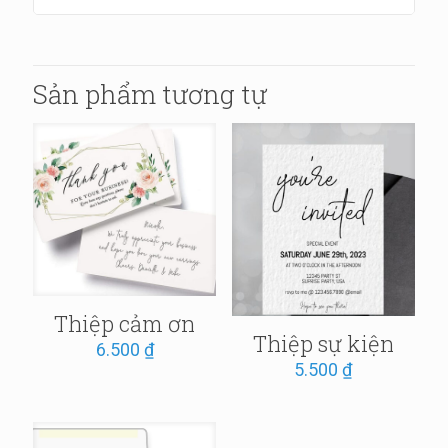
Sản phẩm tương tự
Thiệp cảm ơn
Thiệp sự kiện
6.500
₫
5.500
₫