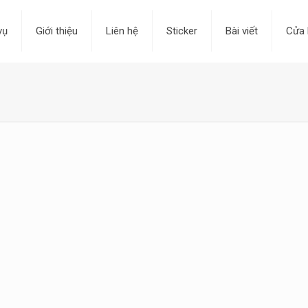
vụ
Giới thiệu
Liên hệ
Sticker
Bài viết
Cửa 