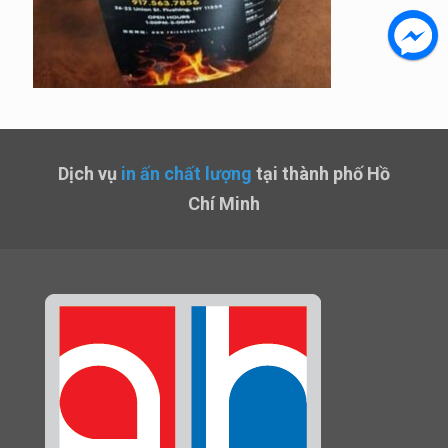
Dịch vụ
in ấn chất lượng
tại thành phố Hồ
Chí Minh