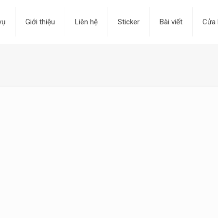
vụ
Giới thiệu
Liên hệ
Sticker
Bài viết
Cửa 