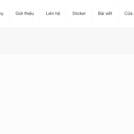
vụ
Giới thiệu
Liên hệ
Sticker
Bài viết
Cửa 