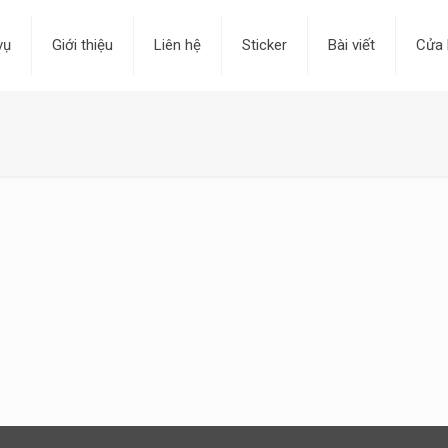
vụ
Giới thiệu
Liên hệ
Sticker
Bài viết
Cửa 