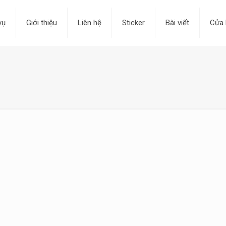
vụ
Giới thiệu
Liên hệ
Sticker
Bài viết
Cửa 