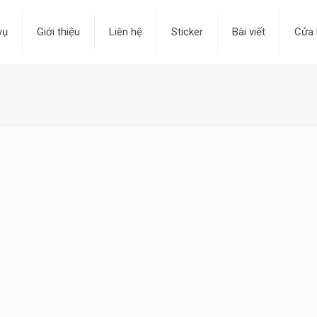
vụ
Giới thiệu
Liên hệ
Sticker
Bài viết
Cửa 