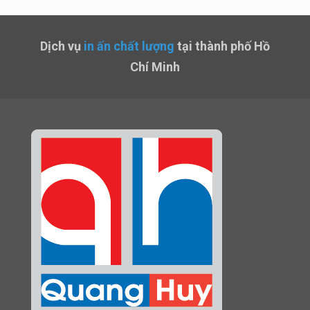
Dịch vụ
in ấn chất lượng
tại thành phố Hồ
Chí Minh