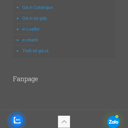
Giá in Catalogue
Giá in túi giấy
in Leaflet
in nhanh
Thiết kế giá rẻ
Fanpage