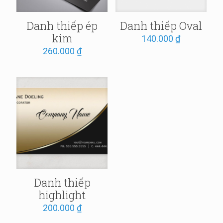
Danh thiếp ép
Danh thiếp Oval
kim
140.000
₫
260.000
₫
Danh thiếp
highlight
200.000
₫