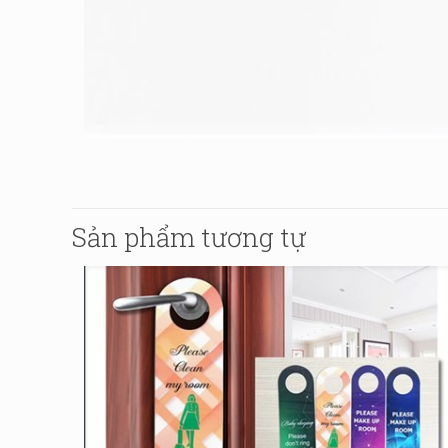
Sản phẩm tương tự